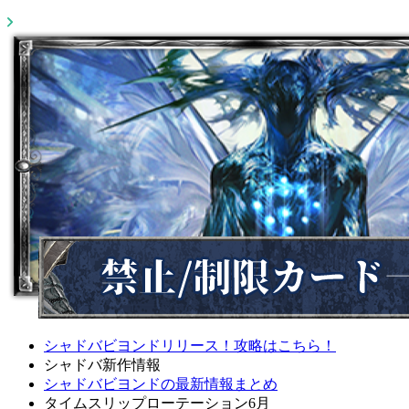
シャドバビヨンドリリース！攻略はこちら！
シャドバ新作情報
シャドバビヨンドの最新情報まとめ
タイムスリップローテーション6月