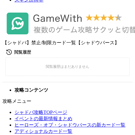
【シャドバ】禁止/制限カード一覧【シャドウバース】
攻略コンテンツ
攻略メニュー
シャドバ攻略TOPページ
イベントの最新情報まとめ
ヒーローズ・オブ・シャドウバースの新カード一覧
アディショナルカード一覧