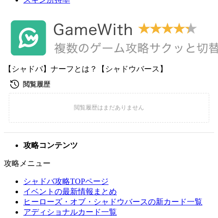
【シャドバ】ナーフとは？【シャドウバース】
攻略コンテンツ
攻略メニュー
シャドバ攻略TOPページ
イベントの最新情報まとめ
ヒーローズ・オブ・シャドウバースの新カード一覧
アディショナルカード一覧