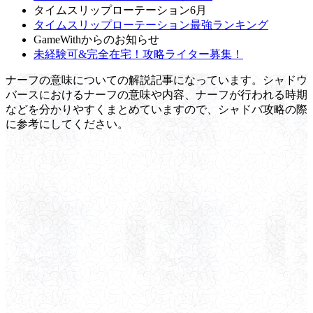
タイムスリップローテーション6月
タイムスリップローテーション最強ランキング
GameWithからのお知らせ
未経験可&完全在宅！攻略ライター募集！
ナーフの意味についての解説記事になっています。シャドウ
バースにおけるナーフの意味や内容、ナーフが行われる時期
などを分かりやすくまとめていますので、シャドバ攻略の際
に参考にしてください。