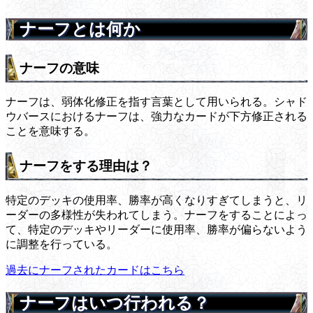
ナーフとは何か
ナーフの意味
ナーフは、弱体化修正を指す言葉として用いられる。シャド
ウバースにおけるナーフは、強力なカードが下方修正される
ことを意味する。
ナーフをする理由は？
特定のデッキの使用率、勝率が高くなりすぎてしまうと、リ
ーダーの多様性が失われてしまう。ナーフをすることによっ
て、特定のデッキやリーダーに使用率、勝率が偏らないよう
に調整を行っている。
過去にナーフされたカードはこちら
ナーフはいつ行われる？