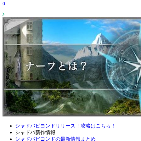
0
シャドバビヨンドリリース！攻略はこちら！
シャドバ新作情報
シャドバビヨンドの最新情報まとめ