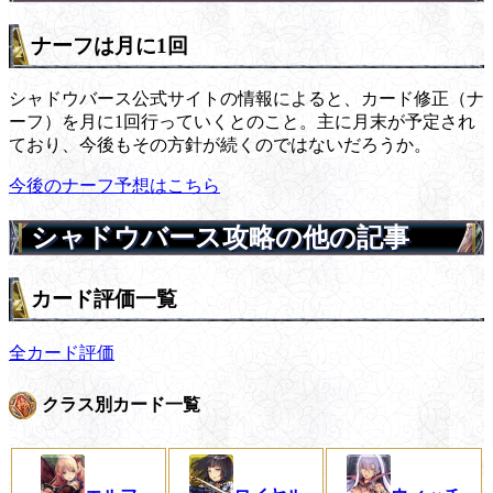
ナーフは月に1回
シャドウバース公式サイトの情報によると、カード修正（ナ
ーフ）を月に1回行っていくとのこと。主に月末が予定され
ており、今後もその方針が続くのではないだろうか。
今後のナーフ予想はこちら
シャドウバース攻略の他の記事
カード評価一覧
全カード評価
クラス別カード一覧