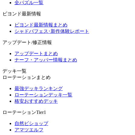
全パズル一覧
ビヨンド最新情報
ビヨンド最新情報まとめ
シャドバフェス･新作体験レポート
アップデート/修正情報
アップデートまとめ
ナーフ・アッパー情報まとめ
デッキ一覧
ローテーションまとめ
最強デッキランキング
ローテーションデッキ一覧
格安おすすめデッキ
ローテーションTier1
自然ビショップ
アマツエルフ