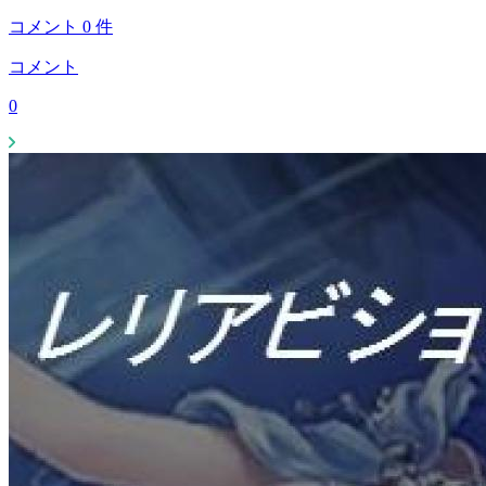
コメント
0
件
コメント
0