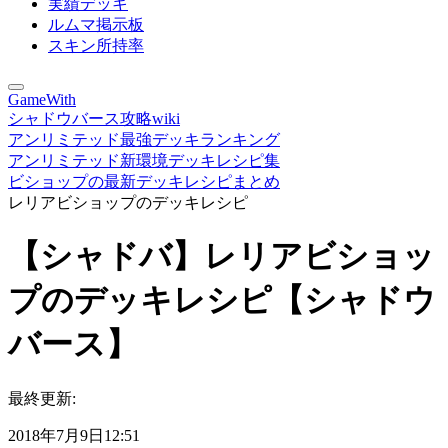
実績デッキ
ルムマ掲示板
スキン所持率
GameWith
シャドウバース攻略wiki
アンリミテッド最強デッキランキング
アンリミテッド新環境デッキレシピ集
ビショップの最新デッキレシピまとめ
レリアビショップのデッキレシピ
【シャドバ】レリアビショッ
プのデッキレシピ【シャドウ
バース】
最終更新:
2018年7月9日12:51