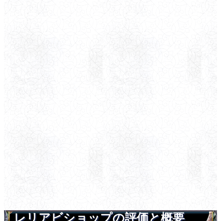
レリアビショップの評価と概要