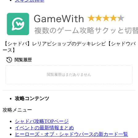
【シャドバ】レリアビショップのデッキレシピ【シャドウバ
ース】
攻略コンテンツ
攻略メニュー
シャドバ攻略TOPページ
イベントの最新情報まとめ
ヒーローズ・オブ・シャドウバースの新カード一覧