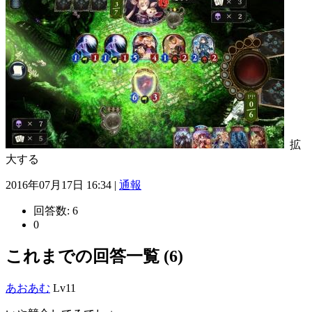
拡
大する
2016年07月17日 16:34 |
通報
回答数:
6
0
これまでの回答一覧 (6)
あおあむ
Lv11