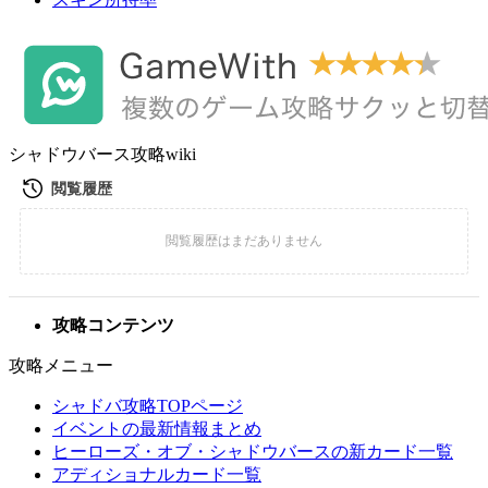
シャドウバース攻略wiki
攻略コンテンツ
攻略メニュー
シャドバ攻略TOPページ
イベントの最新情報まとめ
ヒーローズ・オブ・シャドウバースの新カード一覧
アディショナルカード一覧