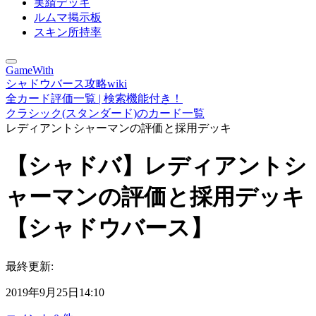
実績デッキ
ルムマ掲示板
スキン所持率
GameWith
シャドウバース攻略wiki
全カード評価一覧 | 検索機能付き！
クラシック(スタンダード)のカード一覧
レディアントシャーマンの評価と採用デッキ
【シャドバ】レディアントシ
ャーマンの評価と採用デッキ
【シャドウバース】
最終更新:
2019年9月25日14:10