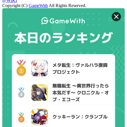
@WIKI
Copyright (C)
GameWith
All Rights Reserved.