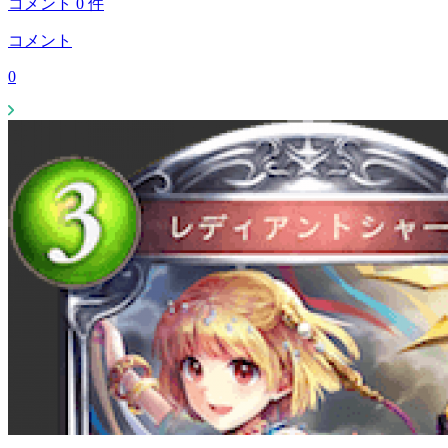
コメント
0
件
コメント
0