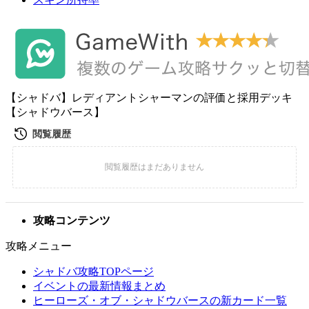
【シャドバ】レディアントシャーマンの評価と採用デッキ
【シャドウバース】
攻略コンテンツ
攻略メニュー
シャドバ攻略TOPページ
イベントの最新情報まとめ
ヒーローズ・オブ・シャドウバースの新カード一覧