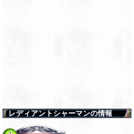
レディアントシャーマンの情報