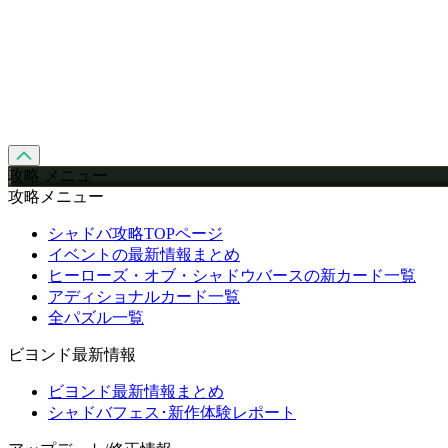
攻略 メニュー
攻略メニュー
シャドバ攻略TOPページ
イベントの最新情報まとめ
ヒーローズ・オブ・シャドウバースの新カード一覧
アディショナルカード一覧
全パズル一覧
ビヨンド最新情報
ビヨンド最新情報まとめ
シャドバフェス･新作体験レポート