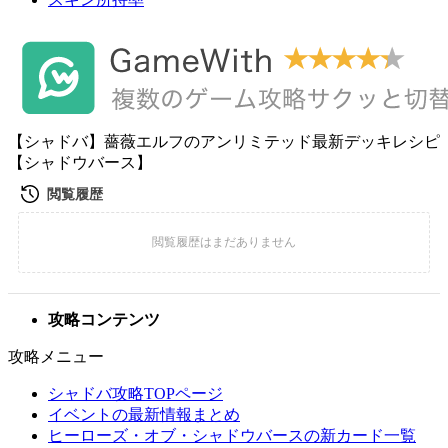
【シャドバ】薔薇エルフのアンリミテッド最新デッキレシピ
【シャドウバース】
攻略コンテンツ
攻略メニュー
シャドバ攻略TOPページ
イベントの最新情報まとめ
ヒーローズ・オブ・シャドウバースの新カード一覧