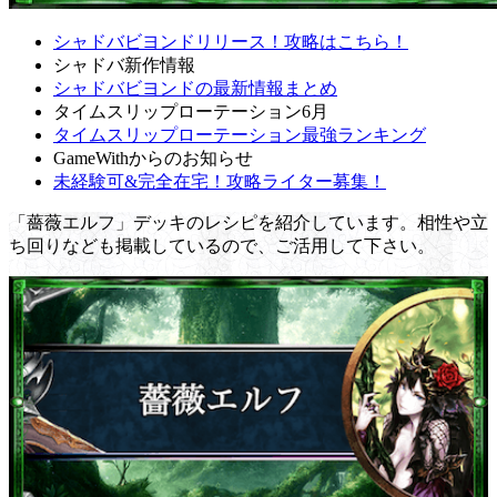
シャドバビヨンドリリース！攻略はこちら！
シャドバ新作情報
シャドバビヨンドの最新情報まとめ
タイムスリップローテーション6月
タイムスリップローテーション最強ランキング
GameWithからのお知らせ
未経験可&完全在宅！攻略ライター募集！
「薔薇エルフ」デッキのレシピを紹介しています。相性や立
ち回りなども掲載しているので、ご活用して下さい。