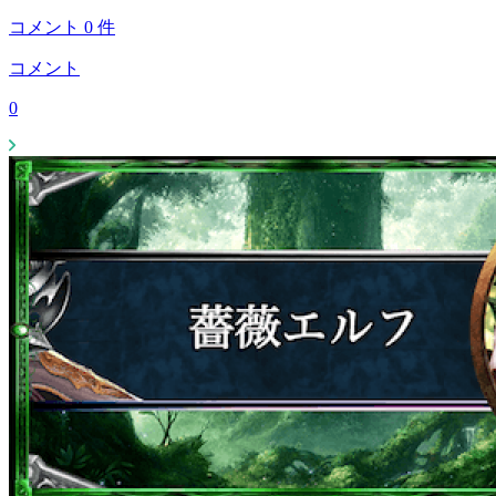
コメント
0
件
コメント
0