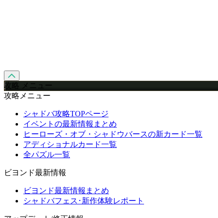
攻略 メニュー
攻略メニュー
シャドバ攻略TOPページ
イベントの最新情報まとめ
ヒーローズ・オブ・シャドウバースの新カード一覧
アディショナルカード一覧
全パズル一覧
ビヨンド最新情報
ビヨンド最新情報まとめ
シャドバフェス･新作体験レポート