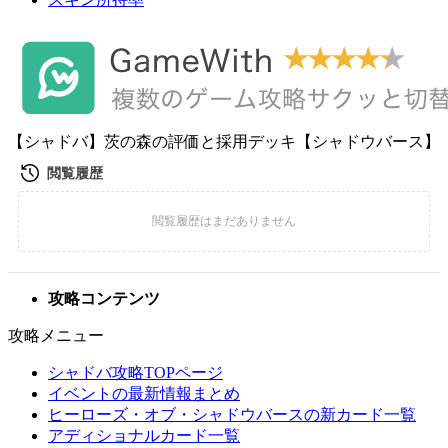
【シャドバ】茨の森の評価と採用デッキ【シャドウバース】
攻略コンテンツ
攻略メニュー
シャドバ攻略TOPページ
イベントの最新情報まとめ
ヒーローズ・オブ・シャドウバースの新カード一覧
アディショナルカード一覧