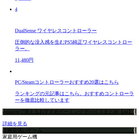
4
DualSense ワイヤレスコントローラー
圧倒的な没入感を生むPS5純正ワイヤレスコントロー
ラー。
11,480円
PC/Steamコントローラーおすすめ20選はこちら
ランキングの元記事はこちら。おすすめコントローラ
ーを徹底比較しています
Amazonで買えるおすすめゲーミングデバイスまとめ【ad】
詳細を見る
攻略取扱いゲーム
家庭用ゲーム機