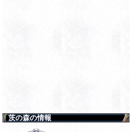
茨の森の情報