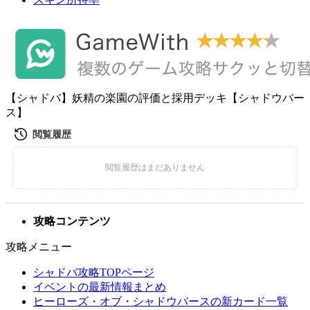
【シャドバ】妖精の楽園の評価と採用デッキ【シャドウバー
ス】
攻略コンテンツ
攻略メニュー
シャドバ攻略TOPページ
イベントの最新情報まとめ
ヒーローズ・オブ・シャドウバースの新カード一覧