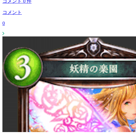
コメント
0
件
コメント
0