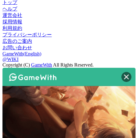
トップ
ヘルプ
運営会社
採用情報
利用規約
プライバシーポリシー
広告のご案内
お問い合わせ
GameWith(English)
@WIKI
Copyright (C)
GameWith
All Rights Reserved.