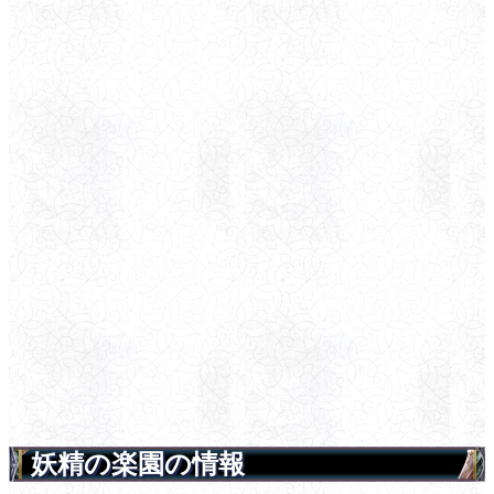
妖精の楽園の情報