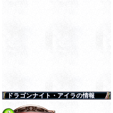
ドラゴンナイト・アイラの情報