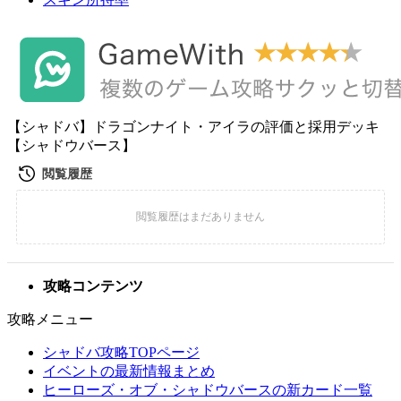
【シャドバ】ドラゴンナイト・アイラの評価と採用デッキ
【シャドウバース】
攻略コンテンツ
攻略メニュー
シャドバ攻略TOPページ
イベントの最新情報まとめ
ヒーローズ・オブ・シャドウバースの新カード一覧