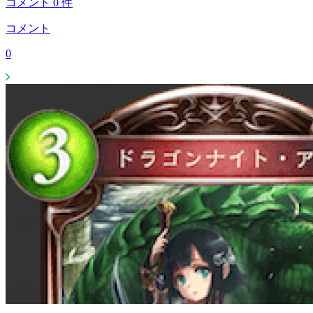
コメント
0
件
コメント
0