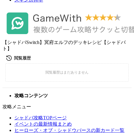
【シャドバSwitch】冥府エルフのデッキレシピ【シャドバ
ト】
攻略コンテンツ
攻略メニュー
シャドバ攻略TOPページ
イベントの最新情報まとめ
ヒーローズ・オブ・シャドウバースの新カード一覧