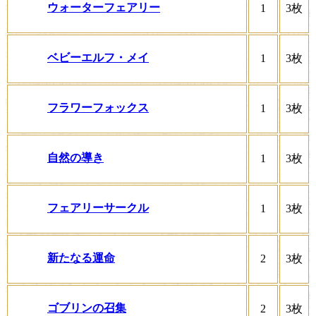
ウォーターフェアリー
1
3枚
ベビーエルフ・メイ
1
3枚
フラワーフォックス
1
3枚
自然の導き
1
3枚
フェアリーサークル
1
3枚
新たなる運命
2
3枚
ゴブリンの召集
2
3枚