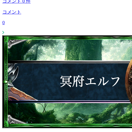
コメント
0
件
コメント
0