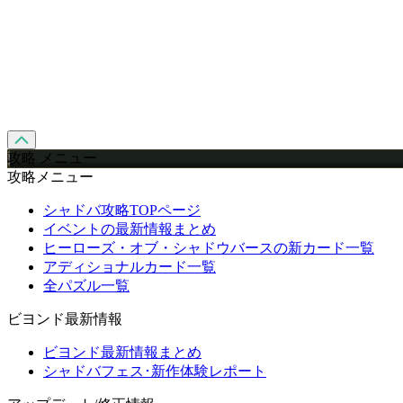
攻略 メニュー
攻略メニュー
シャドバ攻略TOPページ
イベントの最新情報まとめ
ヒーローズ・オブ・シャドウバースの新カード一覧
アディショナルカード一覧
全パズル一覧
ビヨンド最新情報
ビヨンド最新情報まとめ
シャドバフェス･新作体験レポート