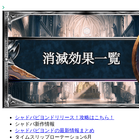
シャドバビヨンドリリース！攻略はこちら！
シャドバ新作情報
シャドバビヨンドの最新情報まとめ
タイムスリップローテーション6月