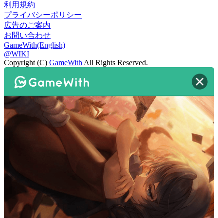
利用規約
プライバシーポリシー
広告のご案内
お問い合わせ
GameWith(English)
@WIKI
Copyright (C)
GameWith
All Rights Reserved.