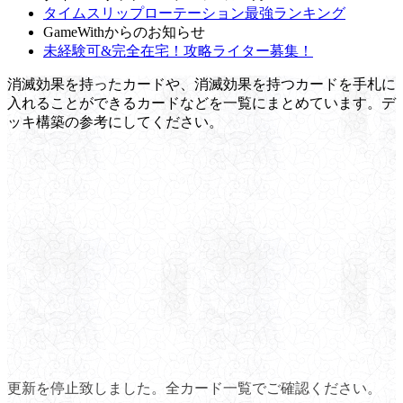
タイムスリップローテーション最強ランキング
GameWithからのお知らせ
未経験可&完全在宅！攻略ライター募集！
消滅効果を持ったカードや、消滅効果を持つカードを手札に
入れることができるカードなどを一覧にまとめています。デ
ッキ構築の参考にしてください。
更新を停止致しました。全カード一覧でご確認ください。