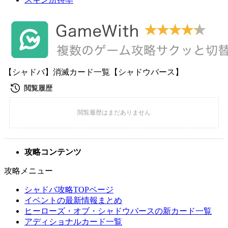
【シャドバ】消滅カード一覧【シャドウバース】
攻略コンテンツ
攻略メニュー
シャドバ攻略TOPページ
イベントの最新情報まとめ
ヒーローズ・オブ・シャドウバースの新カード一覧
アディショナルカード一覧