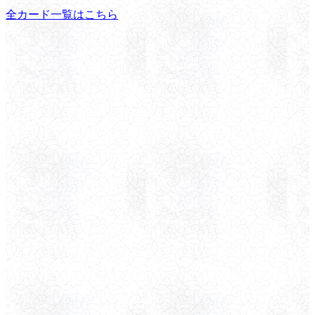
全カード一覧はこちら