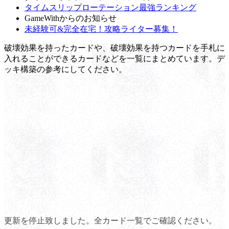
タイムスリップローテーション最強ランキング
GameWithからのお知らせ
未経験可&完全在宅！攻略ライター募集！
破壊効果を持ったカードや、破壊効果を持つカードを手札に
入れることができるカードなどを一覧にまとめています。デ
ッキ構築の参考にしてください。
更新を停止致しました。全カード一覧でご確認ください。