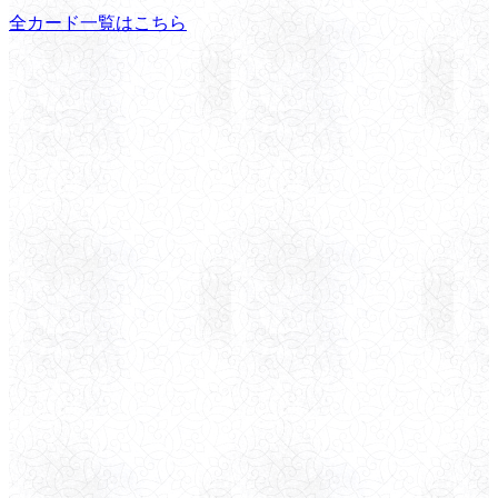
全カード一覧はこちら