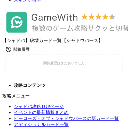
【シャドバ】破壊カード一覧【シャドウバース】
攻略コンテンツ
攻略メニュー
シャドバ攻略TOPページ
イベントの最新情報まとめ
ヒーローズ・オブ・シャドウバースの新カード一覧
アディショナルカード一覧