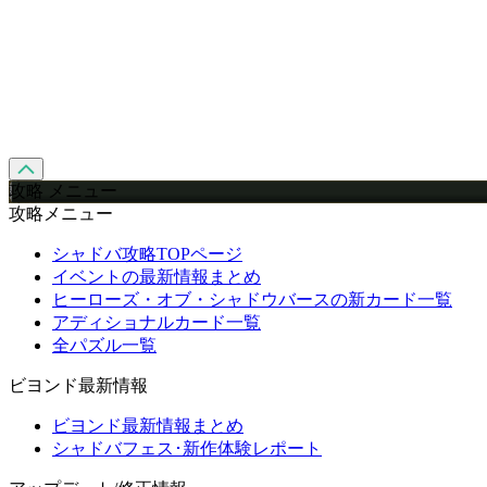
攻略 メニュー
攻略メニュー
シャドバ攻略TOPページ
イベントの最新情報まとめ
ヒーローズ・オブ・シャドウバースの新カード一覧
アディショナルカード一覧
全パズル一覧
ビヨンド最新情報
ビヨンド最新情報まとめ
シャドバフェス･新作体験レポート