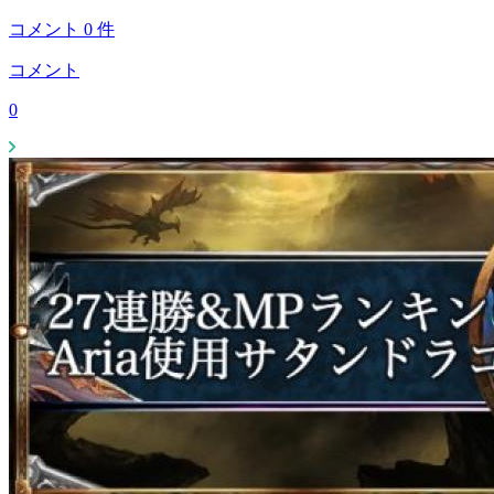
コメント
0
件
コメント
0