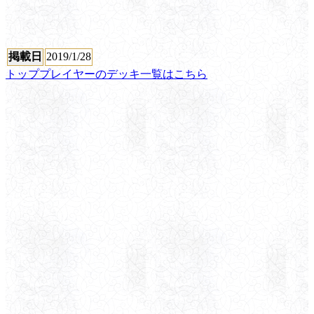
掲載日
2019/1/28
トッププレイヤーのデッキ一覧はこちら