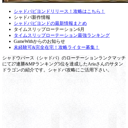
シャドバビヨンドリリース！攻略はこちら！
シャドバ新作情報
シャドバビヨンドの最新情報まとめ
タイムスリップローテーション6月
タイムスリップローテーション最強ランキング
GameWithからのお知らせ
未経験可&完全在宅！攻略ライター募集！
シャドウバース（シャドバ）のローテーションランクマッチ
にて27連勝&MPランキング5位を達成したAriaさんのサタン
ドラゴンの紹介です。シャドバ攻略にご活用下さい。