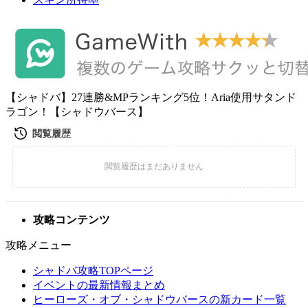
【シャドバ】27連勝&MPランキング5位！Aria使用サタンド
ラゴン！【シャドウバース】
攻略コンテンツ
攻略メニュー
シャドバ攻略TOPページ
イベントの最新情報まとめ
ヒーローズ・オブ・シャドウバースの新カード一覧