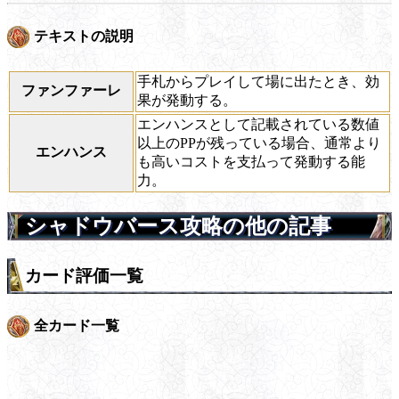
テキストの説明
手札からプレイして場に出たとき、効
ファンファーレ
果が発動する。
エンハンスとして記載されている数値
以上のPPが残っている場合、通常より
エンハンス
も高いコストを支払って発動する能
力。
シャドウバース攻略の他の記事
カード評価一覧
全カード一覧