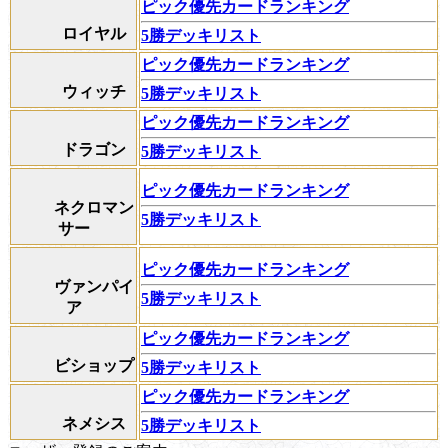
ピック優先カードランキング
ロイヤル
5勝デッキリスト
ピック優先カードランキング
ウィッチ
5勝デッキリスト
ピック優先カードランキング
ドラゴン
5勝デッキリスト
ピック優先カードランキング
ネクロマン
5勝デッキリスト
サー
ピック優先カードランキング
ヴァンパイ
5勝デッキリスト
ア
ピック優先カードランキング
ビショップ
5勝デッキリスト
ピック優先カードランキング
ネメシス
5勝デッキリスト