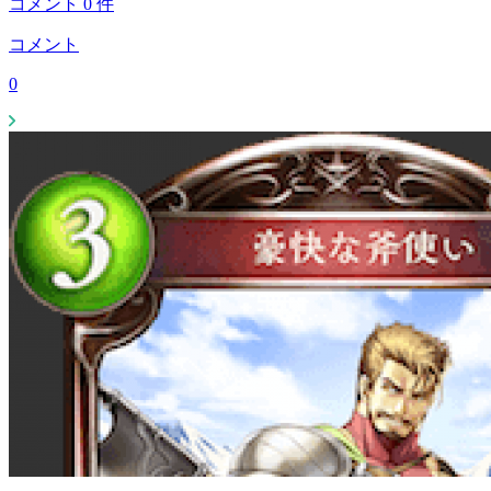
コメント
0
件
コメント
0