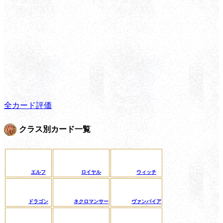
全カード評価
クラス別カード一覧
エルフ
ロイヤル
ウィッチ
ドラゴン
ネクロマンサー
ヴァンパイア