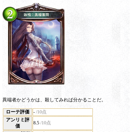
異端者かどうかは、殺してみれば分かることだ。
ローテ評価
-
/10点
アンリミ評
8.5
/10点
価