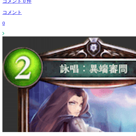
コメント
0
件
コメント
0