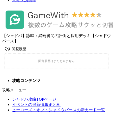
【シャドバ】詠唱：異端審問の評価と採用デッキ【シャドウ
バース】
攻略コンテンツ
攻略メニュー
シャドバ攻略TOPページ
イベントの最新情報まとめ
ヒーローズ・オブ・シャドウバースの新カード一覧