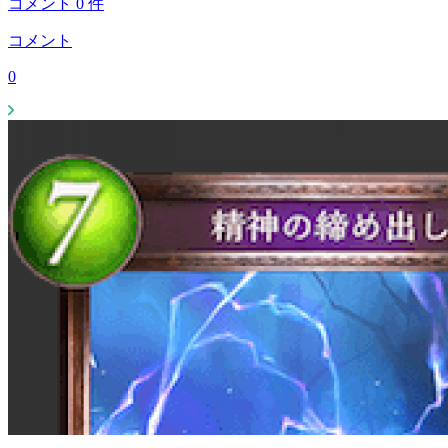
コメント
0
件
コメント
0