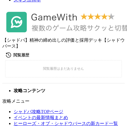
【シャドバ】精神の締め出しの評価と採用デッキ【シャドウ
バース】
攻略コンテンツ
攻略メニュー
シャドバ攻略TOPページ
イベントの最新情報まとめ
ヒーローズ・オブ・シャドウバースの新カード一覧