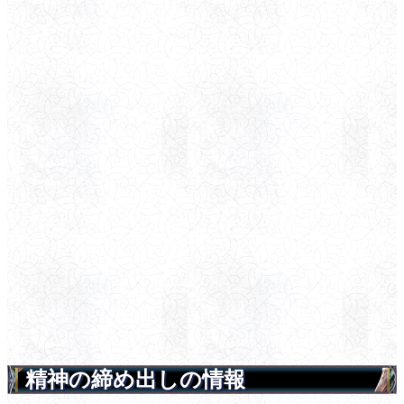
精神の締め出しの情報