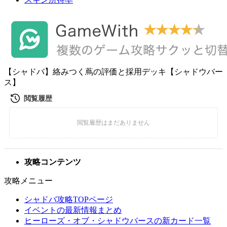
【シャドバ】絡みつく蔦の評価と採用デッキ【シャドウバー
ス】
攻略コンテンツ
攻略メニュー
シャドバ攻略TOPページ
イベントの最新情報まとめ
ヒーローズ・オブ・シャドウバースの新カード一覧