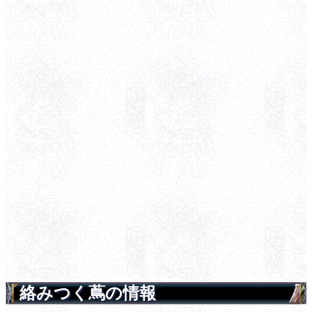
絡みつく蔦の情報