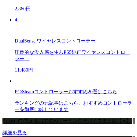
2,860円
4
DualSense ワイヤレスコントローラー
圧倒的な没入感を生むPS5純正ワイヤレスコントロー
ラー。
11,480円
PC/Steamコントローラーおすすめ20選はこちら
ランキングの元記事はこちら。おすすめコントローラ
ーを徹底比較しています
Amazonで買えるおすすめゲーミングデバイスまとめ【ad】
詳細を見る