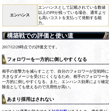
エンハンスとして記載されている数値
以上のPPが残っている場合、通常より
エンハンス
も高いコストを支払って発動する能
力。
構築戦での評価と使い道
2017/12/28時点での評価文です。
フォロワーを一方的に倒しやすくなる
相手の攻撃力を減らすことで、自分のフォロワーが交戦時に
大きなダメージを受けにくくなるため、相手のフォロワーを
一方的に倒しやすくなる。また、エンハンス効果により確定
除去としても使えるので汎用性が高い。
あまり採用はされない