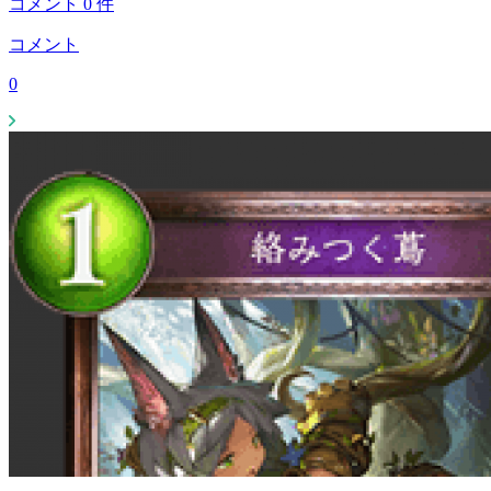
コメント
0
件
コメント
0