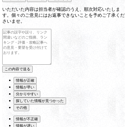
いただいた内容は担当者が確認のうえ、順次対応いたしま
す。個々のご意見にはお返事できないことを予めご了承くだ
さいませ。
情報が正確
情報が早い
分かりやすい
探していた情報が見つかった
その他
情報が不正確
情報が遅い