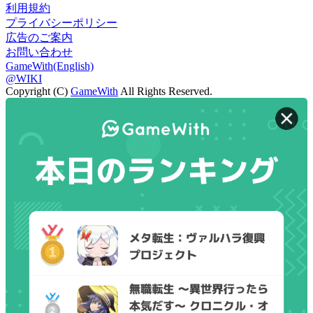
利用規約
プライバシーポリシー
広告のご案内
お問い合わせ
GameWith(English)
@WIKI
Copyright (C)
GameWith
All Rights Reserved.