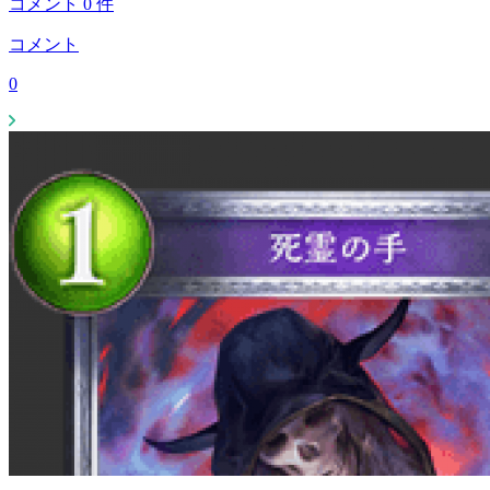
コメント
0
件
コメント
0