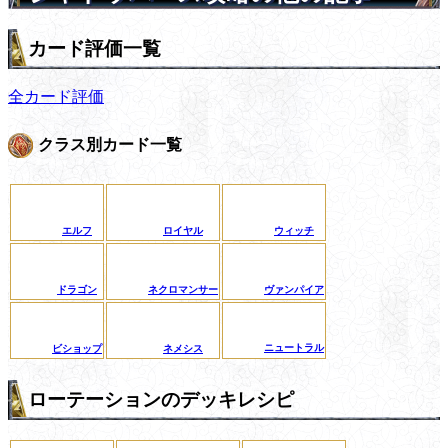
カード評価一覧
全カード評価
クラス別カード一覧
エルフ
ロイヤル
ウィッチ
ドラゴン
ネクロマンサー
ヴァンパイア
ニュートラル
ビショップ
ネメシス
ローテーションのデッキレシピ