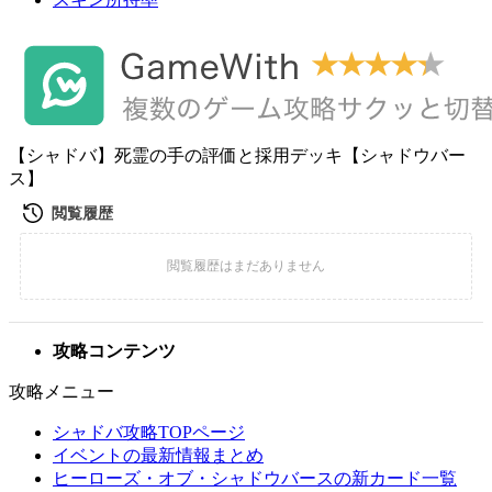
【シャドバ】死霊の手の評価と採用デッキ【シャドウバー
ス】
攻略コンテンツ
攻略メニュー
シャドバ攻略TOPページ
イベントの最新情報まとめ
ヒーローズ・オブ・シャドウバースの新カード一覧