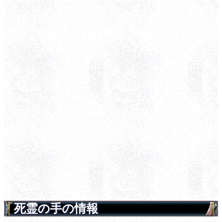
死霊の手の情報