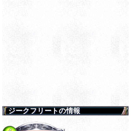
ジークフリートの情報