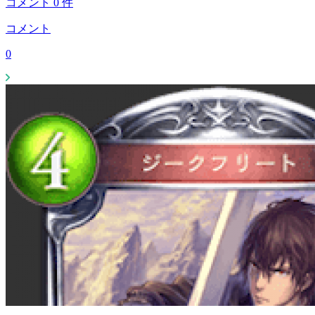
コメント
0
件
コメント
0