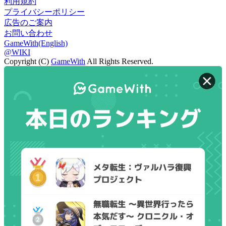
利用規約
プライバシーポリシー
広告のご案内
お問い合わせ
GameWith(English)
@WIKI
Copyright (C)
GameWith
All Rights Reserved.