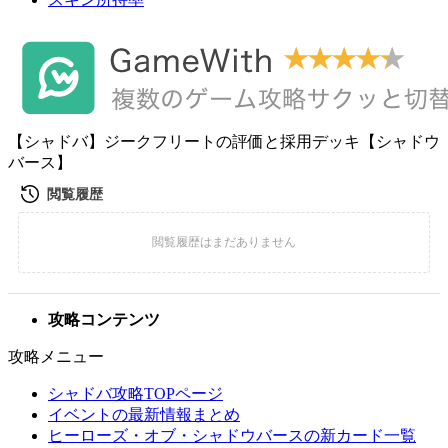
【シャドバ】ジークフリートの評価と採用デッキ【シャドウ
バース】
攻略コンテンツ
攻略メニュー
シャドバ攻略TOPページ
イベントの最新情報まとめ
ヒーローズ・オブ・シャドウバースの新カード一覧