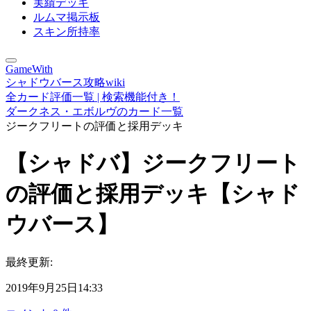
実績デッキ
ルムマ掲示板
スキン所持率
GameWith
シャドウバース攻略wiki
全カード評価一覧 | 検索機能付き！
ダークネス・エボルヴのカード一覧
ジークフリートの評価と採用デッキ
【シャドバ】ジークフリート
の評価と採用デッキ【シャド
ウバース】
最終更新:
2019年9月25日14:33