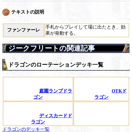
テキストの説明
手札からプレイして場に出たとき、効
ファンファーレ
果が発動する。
ジークフリートの関連記事
ドラゴンのローテーションデッキ一覧
庭園ランプドラ
OTKド
ゴン
ラゴン
ディスカードド
ラゴン
ドラゴンのデッキ一覧