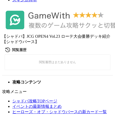
【シャドバ】JCG OPEN4 Vol.23 ローテ大会優勝デッキ紹介
【シャドウバース】
攻略コンテンツ
攻略メニュー
シャドバ攻略TOPページ
イベントの最新情報まとめ
ヒーローズ・オブ・シャドウバースの新カード一覧