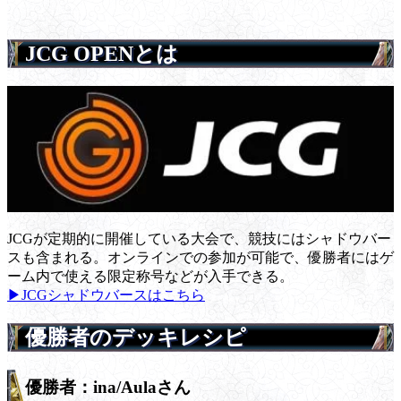
JCG OPENとは
JCGが定期的に開催している大会で、競技にはシャドウバー
スも含まれる。オンラインでの参加が可能で、優勝者にはゲ
ーム内で使える限定称号などが入手できる。
▶JCGシャドウバースはこちら
優勝者のデッキレシピ
優勝者：ina/Aulaさん