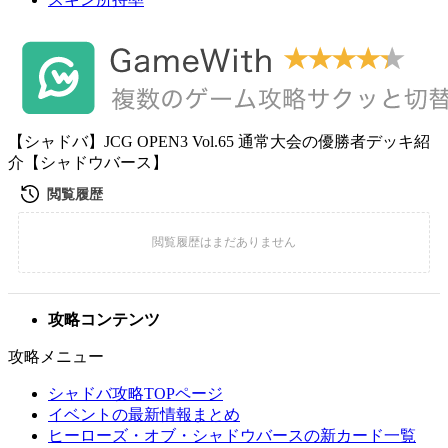
【シャドバ】JCG OPEN3 Vol.65 通常大会の優勝者デッキ紹
介【シャドウバース】
攻略コンテンツ
攻略メニュー
シャドバ攻略TOPページ
イベントの最新情報まとめ
ヒーローズ・オブ・シャドウバースの新カード一覧