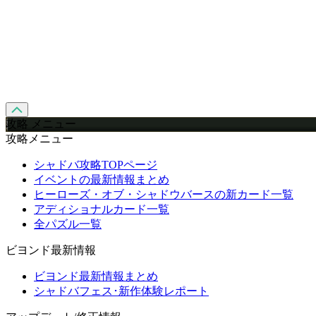
攻略 メニュー
攻略メニュー
シャドバ攻略TOPページ
イベントの最新情報まとめ
ヒーローズ・オブ・シャドウバースの新カード一覧
アディショナルカード一覧
全パズル一覧
ビヨンド最新情報
ビヨンド最新情報まとめ
シャドバフェス･新作体験レポート