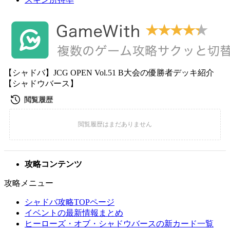
【シャドバ】JCG OPEN Vol.51 B大会の優勝者デッキ紹介
【シャドウバース】
攻略コンテンツ
攻略メニュー
シャドバ攻略TOPページ
イベントの最新情報まとめ
ヒーローズ・オブ・シャドウバースの新カード一覧