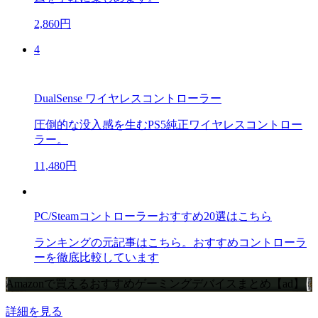
2,860円
4
DualSense ワイヤレスコントローラー
圧倒的な没入感を生むPS5純正ワイヤレスコントロー
ラー。
11,480円
PC/Steamコントローラーおすすめ20選はこちら
ランキングの元記事はこちら。おすすめコントローラ
ーを徹底比較しています
Amazonで買えるおすすめゲーミングデバイスまとめ【ad】
詳細を見る