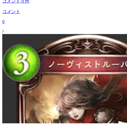
コメント
0
件
コメント
0