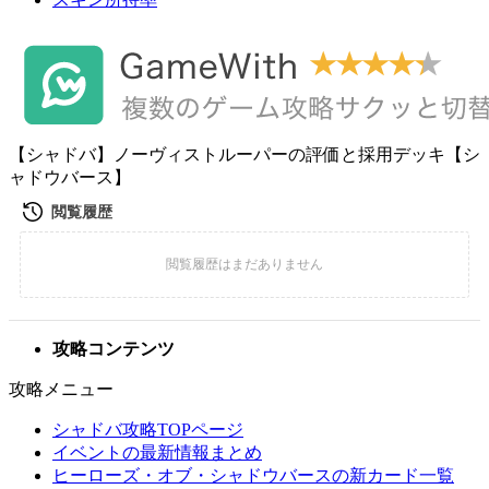
【シャドバ】ノーヴィストルーパーの評価と採用デッキ【シ
ャドウバース】
攻略コンテンツ
攻略メニュー
シャドバ攻略TOPページ
イベントの最新情報まとめ
ヒーローズ・オブ・シャドウバースの新カード一覧