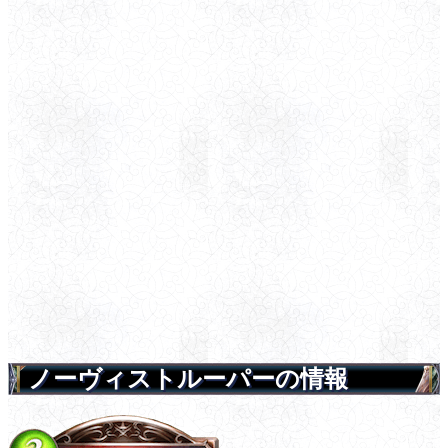
ノーヴィストルーパーの情報