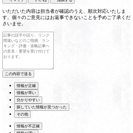
いただいた内容は担当者が確認のうえ、順次対応いたしま
す。個々のご意見にはお返事できないことを予めご了承くだ
さいませ。
情報が正確
情報が早い
分かりやすい
探していた情報が見つかった
その他
情報が不正確