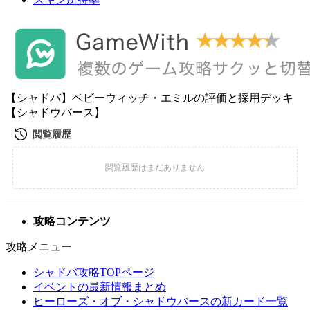
【シャドバ】ベビーウィッチ・エミルの評価と採用デッキ
【シャドウバース】
攻略コンテンツ
攻略メニュー
シャドバ攻略TOPページ
イベントの最新情報まとめ
ヒーローズ・オブ・シャドウバースの新カード一覧