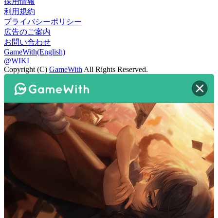
採用情報
利用規約
プライバシーポリシー
広告のご案内
お問い合わせ
GameWith(English)
@WIKI
Copyright (C)
GameWith
All Rights Reserved.