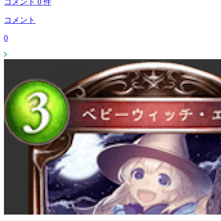
コメント
0
件
コメント
0