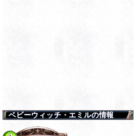
ベビーウィッチ・エミルの情報