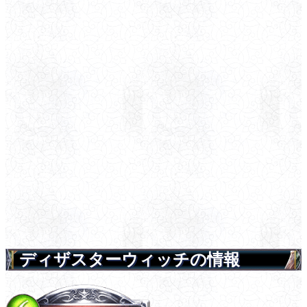
ディザスターウィッチの情報