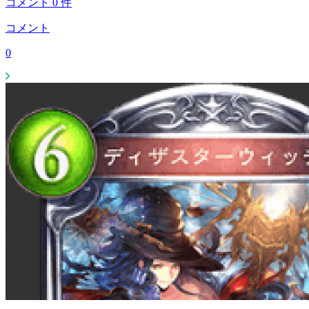
コメント
0
件
コメント
0