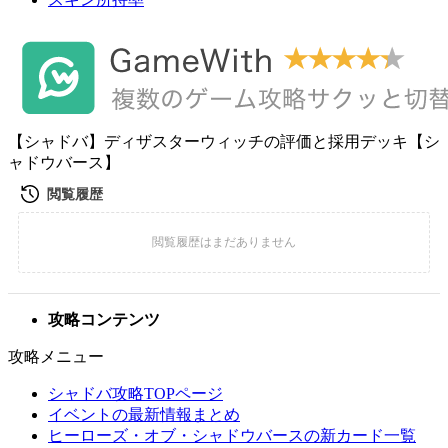
【シャドバ】ディザスターウィッチの評価と採用デッキ【シ
ャドウバース】
攻略コンテンツ
攻略メニュー
シャドバ攻略TOPページ
イベントの最新情報まとめ
ヒーローズ・オブ・シャドウバースの新カード一覧