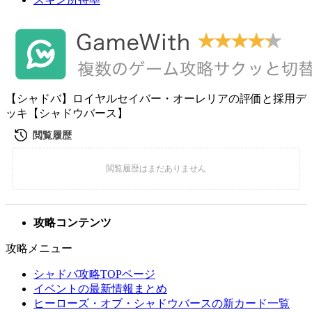
【シャドバ】ロイヤルセイバー・オーレリアの評価と採用デ
ッキ【シャドウバース】
攻略コンテンツ
攻略メニュー
シャドバ攻略TOPページ
イベントの最新情報まとめ
ヒーローズ・オブ・シャドウバースの新カード一覧