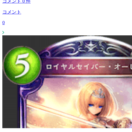
コメント
0
件
コメント
0