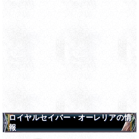
ロイヤルセイバー・オーレリアの情
報