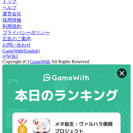
トップ
ヘルプ
運営会社
採用情報
利用規約
プライバシーポリシー
広告のご案内
お問い合わせ
GameWith(English)
@WIKI
Copyright (C)
GameWith
All Rights Reserved.