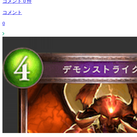
コメント
0
件
コメント
0