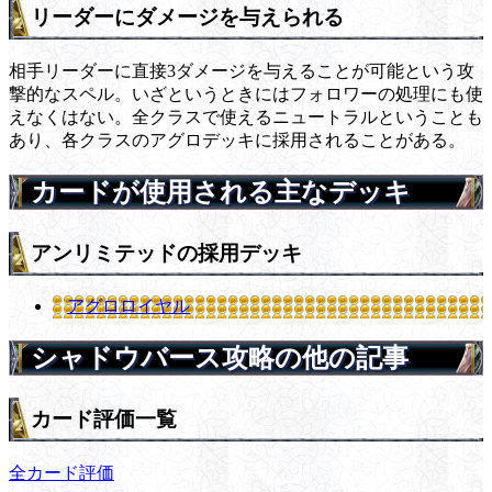
リーダーにダメージを与えられる
相手リーダーに直接3ダメージを与えることが可能という攻
撃的なスペル。いざというときにはフォロワーの処理にも使
えなくはない。全クラスで使えるニュートラルということも
あり、各クラスのアグロデッキに採用されることがある。
カードが使用される主なデッキ
アンリミテッドの採用デッキ
アグロロイヤル
シャドウバース攻略の他の記事
カード評価一覧
全カード評価