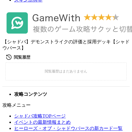
【シャドバ】デモンストライクの評価と採用デッキ【シャド
ウバース】
攻略コンテンツ
攻略メニュー
シャドバ攻略TOPページ
イベントの最新情報まとめ
ヒーローズ・オブ・シャドウバースの新カード一覧