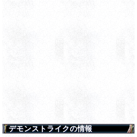
デモンストライクの情報