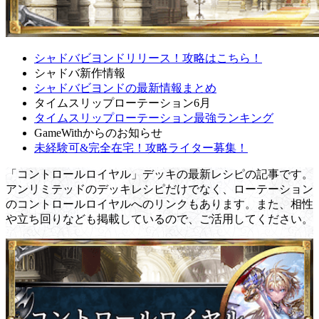
シャドバビヨンドリリース！攻略はこちら！
シャドバ新作情報
シャドバビヨンドの最新情報まとめ
タイムスリップローテーション6月
タイムスリップローテーション最強ランキング
GameWithからのお知らせ
未経験可&完全在宅！攻略ライター募集！
「コントロールロイヤル」デッキの最新レシピの記事です。
アンリミテッドのデッキレシピだけでなく、ローテーション
のコントロールロイヤルへのリンクもあります。また、相性
や立ち回りなども掲載しているので、ご活用してください。