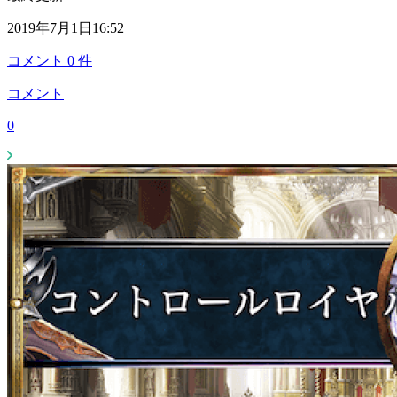
2019年7月1日16:52
コメント
0
件
コメント
0