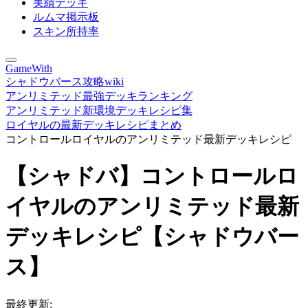
実績デッキ
ルムマ掲示板
スキン所持率
GameWith
シャドウバース攻略wiki
アンリミテッド最強デッキランキング
アンリミテッド新環境デッキレシピ集
ロイヤルの最新デッキレシピまとめ
コントロールロイヤルのアンリミテッド最新デッキレシピ
【シャドバ】コントロールロ
イヤルのアンリミテッド最新
デッキレシピ【シャドウバー
ス】
最終更新: