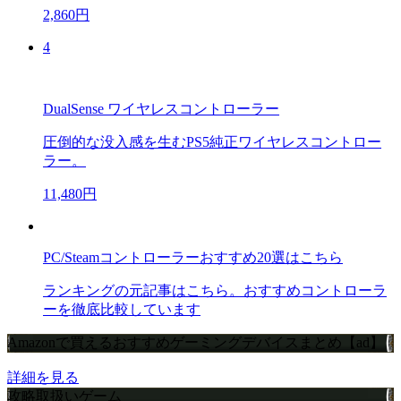
2,860円
4
DualSense ワイヤレスコントローラー
圧倒的な没入感を生むPS5純正ワイヤレスコントロー
ラー。
11,480円
PC/Steamコントローラーおすすめ20選はこちら
ランキングの元記事はこちら。おすすめコントローラ
ーを徹底比較しています
Amazonで買えるおすすめゲーミングデバイスまとめ【ad】
詳細を見る
攻略取扱いゲーム