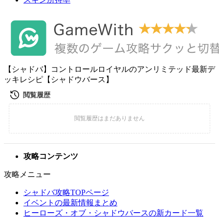
【シャドバ】コントロールロイヤルのアンリミテッド最新デ
ッキレシピ【シャドウバース】
攻略コンテンツ
攻略メニュー
シャドバ攻略TOPページ
イベントの最新情報まとめ
ヒーローズ・オブ・シャドウバースの新カード一覧