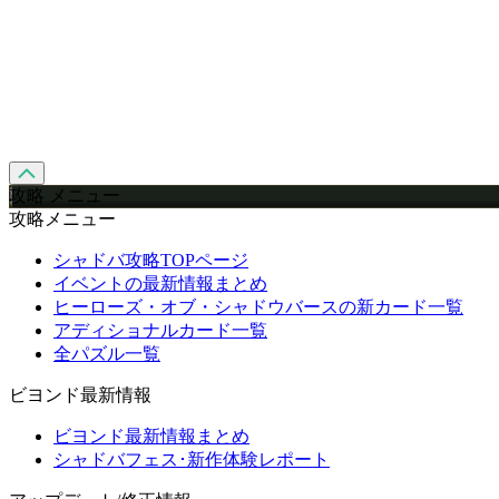
攻略 メニュー
攻略メニュー
シャドバ攻略TOPページ
イベントの最新情報まとめ
ヒーローズ・オブ・シャドウバースの新カード一覧
アディショナルカード一覧
全パズル一覧
ビヨンド最新情報
ビヨンド最新情報まとめ
シャドバフェス･新作体験レポート