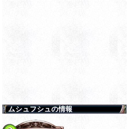
ムシュフシュの情報