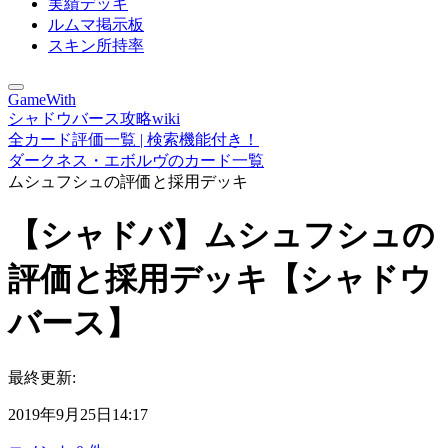
実績デッキ
ルムマ掲示板
スキン所持率
GameWith
シャドウバース攻略wiki
全カード評価一覧 | 検索機能付き！
ダークネス・エボルヴのカード一覧
ムシュフシュの評価と採用デッキ
【シャドバ】ムシュフシュの
評価と採用デッキ【シャドウ
バース】
最終更新:
2019年9月25日14:17