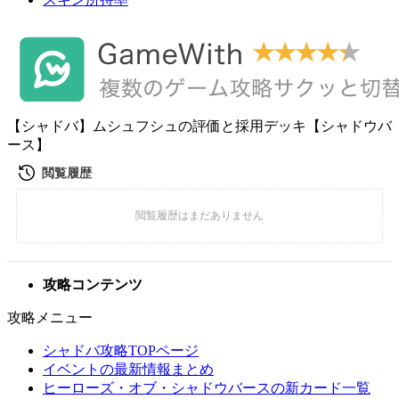
【シャドバ】ムシュフシュの評価と採用デッキ【シャドウバ
ース】
攻略コンテンツ
攻略メニュー
シャドバ攻略TOPページ
イベントの最新情報まとめ
ヒーローズ・オブ・シャドウバースの新カード一覧