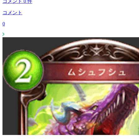
コメント
0
件
コメント
0