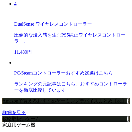
4
DualSense ワイヤレスコントローラー
圧倒的な没入感を生むPS5純正ワイヤレスコントロー
ラー。
11,480円
PC/Steamコントローラーおすすめ20選はこちら
ランキングの元記事はこちら。おすすめコントローラ
ーを徹底比較しています
Amazonで買えるおすすめゲーミングデバイスまとめ【ad】
詳細を見る
攻略取扱いゲーム
家庭用ゲーム機