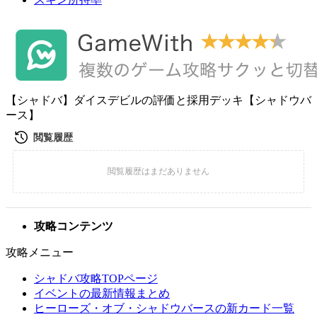
【シャドバ】ダイスデビルの評価と採用デッキ【シャドウバ
ース】
攻略コンテンツ
攻略メニュー
シャドバ攻略TOPページ
イベントの最新情報まとめ
ヒーローズ・オブ・シャドウバースの新カード一覧