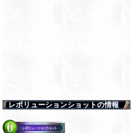
レボリューションショットの情報