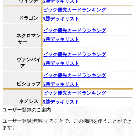
ウィッチ
5勝デッキリスト
ピック優先カードランキング
ドラゴン
5勝デッキリスト
ピック優先カードランキング
ネクロマン
5勝デッキリスト
サー
ピック優先カードランキング
ヴァンパイ
5勝デッキリスト
ア
ピック優先カードランキング
ビショップ
5勝デッキリスト
ピック優先カードランキング
ネメシス
5勝デッキリスト
ユーザー登録のご案内
ユーザー登録(無料)することで、この機能を使うことができ
ます。