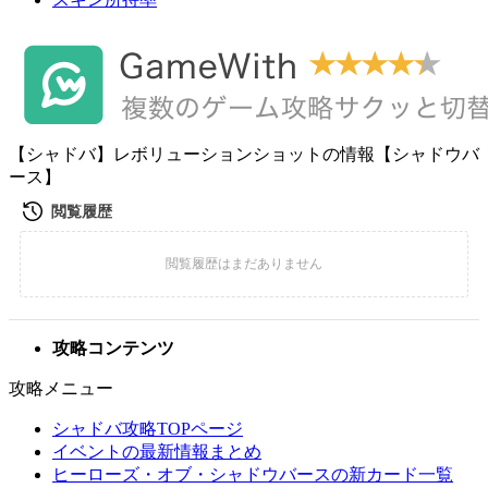
【シャドバ】レボリューションショットの情報【シャドウバ
ース】
攻略コンテンツ
攻略メニュー
シャドバ攻略TOPページ
イベントの最新情報まとめ
ヒーローズ・オブ・シャドウバースの新カード一覧