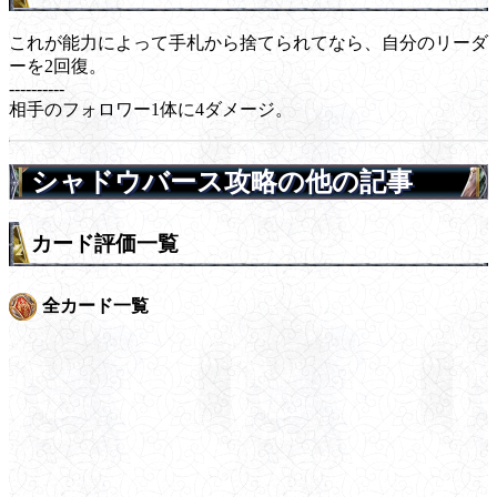
これが能力によって手札から捨てられてなら、自分のリーダ
ーを2回復。
----------
相手のフォロワー1体に4ダメージ。
シャドウバース攻略の他の記事
カード評価一覧
全カード一覧