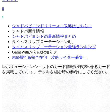
0
シャドバビヨンドリリース！攻略はこちら！
シャドバ新作情報
シャドバビヨンドの最新情報まとめ
タイムスリップローテーション6月
タイムスリップローテーション最強ランキング
GameWithからのお知らせ
未経験可&完全在宅！攻略ライター募集！
レボリューションショットのカード情報や呼び出せるカード
を掲載しています。デッキを組む時の参考にしてください。