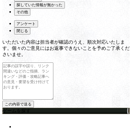
探していた情報が無かった
その他
アンケート
閉じる
いただいた内容は担当者が確認のうえ、順次対応いたしま
す。個々のご意見にはお返事できないことを予めご了承くだ
さいませ。
ゲームを探す