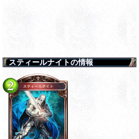
スティールナイトの情報