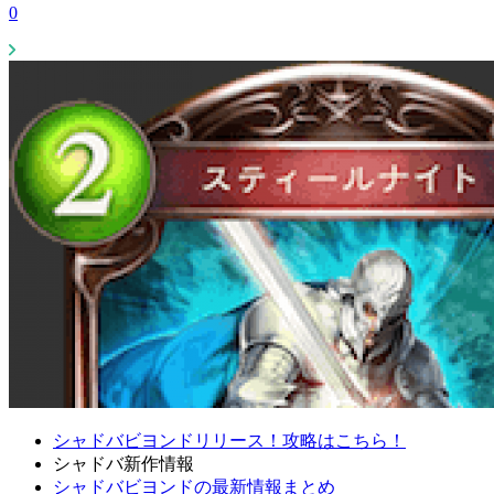
0
シャドバビヨンドリリース！攻略はこちら！
シャドバ新作情報
シャドバビヨンドの最新情報まとめ