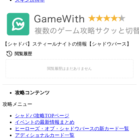
【シャドバ】スティールナイトの情報【シャドウバース】
攻略コンテンツ
攻略メニュー
シャドバ攻略TOPページ
イベントの最新情報まとめ
ヒーローズ・オブ・シャドウバースの新カード一覧
アディショナルカード一覧