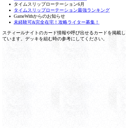
タイムスリップローテーション6月
タイムスリップローテーション最強ランキング
GameWithからのお知らせ
未経験可&完全在宅！攻略ライター募集！
スティールナイトのカード情報や呼び出せるカードを掲載し
ています。デッキを組む時の参考にしてください。