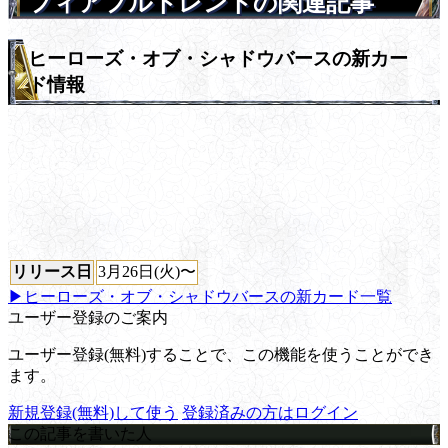
フィアフルトレントの関連記事
ヒーローズ・オブ・シャドウバースの新カー
ド情報
リリース日
3月26日(火)〜
▶ヒーローズ・オブ・シャドウバースの新カード一覧
ユーザー登録のご案内
ユーザー登録(無料)することで、この機能を使うことができ
ます。
新規登録(無料)して使う
登録済みの方はログイン
この記事を書いた人