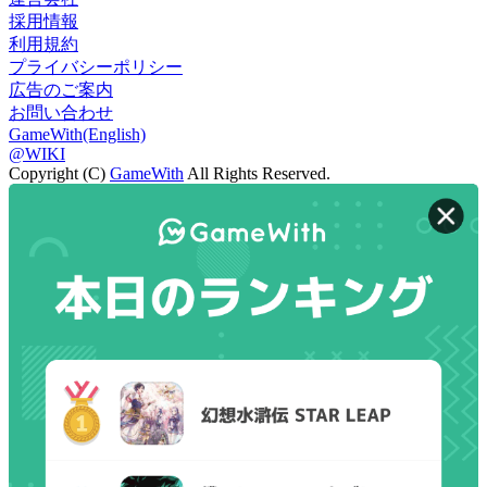
採用情報
利用規約
プライバシーポリシー
広告のご案内
お問い合わせ
GameWith(English)
@WIKI
Copyright (C)
GameWith
All Rights Reserved.