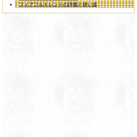
フィアフルトレントの評価と使い道