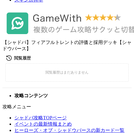
【シャドバ】フィアフルトレントの評価と採用デッキ【シャ
ドウバース】
攻略コンテンツ
攻略メニュー
シャドバ攻略TOPページ
イベントの最新情報まとめ
ヒーローズ・オブ・シャドウバースの新カード一覧