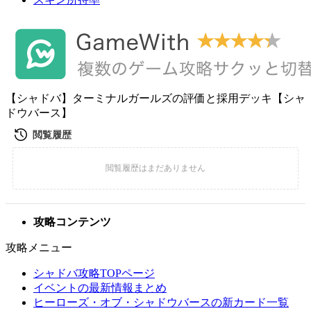
【シャドバ】ターミナルガールズの評価と採用デッキ【シャ
ドウバース】
攻略コンテンツ
攻略メニュー
シャドバ攻略TOPページ
イベントの最新情報まとめ
ヒーローズ・オブ・シャドウバースの新カード一覧