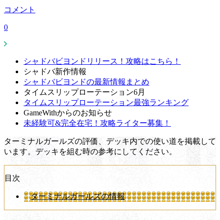
コメント
0
シャドバビヨンドリリース！攻略はこちら！
シャドバ新作情報
シャドバビヨンドの最新情報まとめ
タイムスリップローテーション6月
タイムスリップローテーション最強ランキング
GameWithからのお知らせ
未経験可&完全在宅！攻略ライター募集！
ターミナルガールズの評価、デッキ内での使い道を掲載して
います。デッキを組む時の参考にしてください。
目次
ターミナルガールズの情報