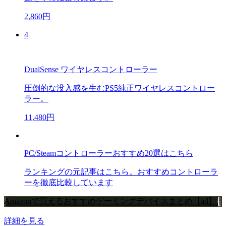
2,860円
4
DualSense ワイヤレスコントローラー
圧倒的な没入感を生むPS5純正ワイヤレスコントロー
ラー。
11,480円
PC/Steamコントローラーおすすめ20選はこちら
ランキングの元記事はこちら。おすすめコントローラ
ーを徹底比較しています
Amazonで買えるおすすめゲーミングデバイスまとめ【ad】
詳細を見る