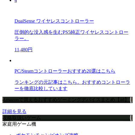
4
DualSense ワイヤレスコントローラー
圧倒的な没入感を生むPS5純正ワイヤレスコントロー
ラー。
11,480円
PC/Steamコントローラーおすすめ20選はこちら
ランキングの元記事はこちら。おすすめコントローラ
ーを徹底比較しています
Amazonで買えるおすすめゲーミングデバイスまとめ【ad】
詳細を見る
攻略取扱いゲーム
家庭用ゲーム機