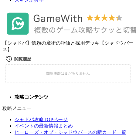
【シャドバ】信頼の魔術の評価と採用デッキ【シャドウバー
ス】
攻略コンテンツ
攻略メニュー
シャドバ攻略TOPページ
イベントの最新情報まとめ
ヒーローズ・オブ・シャドウバースの新カード一覧