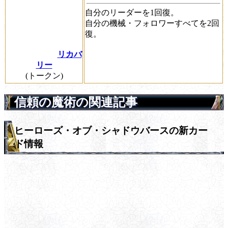
自分のリーダーを1回復。
自分の機械・フォロワーすべてを2回
復。
リカバ
リー
(トークン)
信頼の魔術の関連記事
ヒーローズ・オブ・シャドウバースの新カー
ド情報