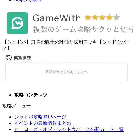
【シャドバ】無暁の戦士の評価と採用デッキ【シャドウバー
ス】
攻略コンテンツ
攻略メニュー
シャドバ攻略TOPページ
イベントの最新情報まとめ
ヒーローズ・オブ・シャドウバースの新カード一覧