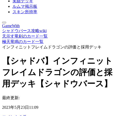
実績デッキ
ルムマ掲示板
スキン所持率
GameWith
シャドウバース攻略wiki
天示す竜剣のカード一覧
極天竜鳴のカード一覧
インフィニットフレイムドラゴンの評価と採用デッキ
【シャドバ】インフィニット
フレイムドラゴンの評価と採
用デッキ【シャドウバース】
最終更新:
2023年5月23日11:09