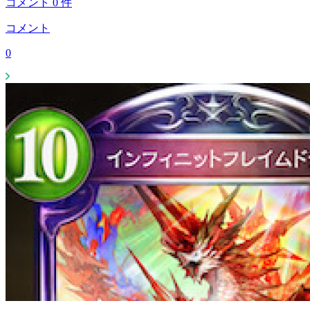
コメント
0
件
コメント
0