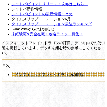
シャドバビヨンドリリース！攻略はこちら！
シャドバ新作情報
シャドバビヨンドの最新情報まとめ
タイムスリップローテーション6月
タイムスリップローテーション最強ランキング
GameWithからのお知らせ
未経験可&完全在宅！攻略ライター募集！
インフィニットフレイムドラゴンの評価、デッキ内での使い
道を掲載しています。デッキを組む時の参考にしてくださ
い。
目次
インフィニットフレイムドラゴンの情報