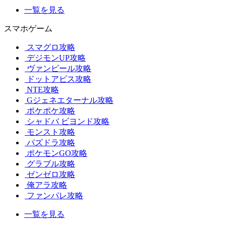
一覧を見る
スマホゲーム
スマグロ攻略
デジモンUP攻略
ヴァンピール攻略
ドットアビス攻略
NTE攻略
Gジェネエターナル攻略
ポケポケ攻略
シャドバ ビヨンド攻略
モンスト攻略
パズドラ攻略
ポケモンGO攻略
グラブル攻略
ゼンゼロ攻略
俺アラ攻略
ファンパレ攻略
一覧を見る