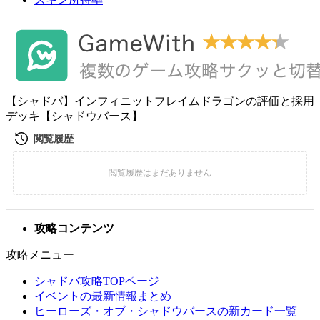
【シャドバ】インフィニットフレイムドラゴンの評価と採用
デッキ【シャドウバース】
攻略コンテンツ
攻略メニュー
シャドバ攻略TOPページ
イベントの最新情報まとめ
ヒーローズ・オブ・シャドウバースの新カード一覧