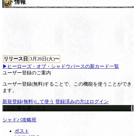
ド情報
リリース日
3月26日(火)〜
▶ヒーローズ・オブ・シャドウバースの新カード一覧
ユーザー登録のご案内
ユーザー登録(無料)することで、この機能を使うことができ
ます。
新規登録(無料)して使う
登録済みの方はログイン
この記事を書いた人
シャドバ攻略班
ポスト