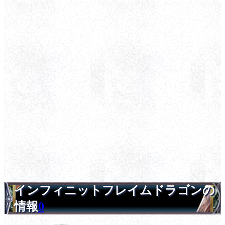
インフィニットフレイムドラゴンの
情報
0