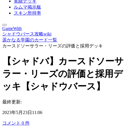
実績デッキ
ルムマ掲示板
スキン所持率
GameWith
シャドウバース攻略wiki
遥かなる学園のカード一覧
カースドソーサラー・リーズの評価と採用デッキ
【シャドバ】カースドソーサ
ラー・リーズの評価と採用デ
ッキ【シャドウバース】
最終更新:
2023年5月23日11:06
コメント
0
件