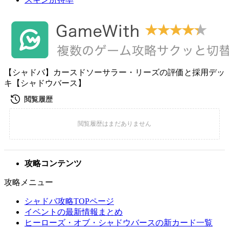
【シャドバ】カースドソーサラー・リーズの評価と採用デッ
キ【シャドウバース】
攻略コンテンツ
攻略メニュー
シャドバ攻略TOPページ
イベントの最新情報まとめ
ヒーローズ・オブ・シャドウバースの新カード一覧