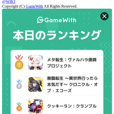
@WIKI
Copyright (C)
GameWith
All Rights Reserved.