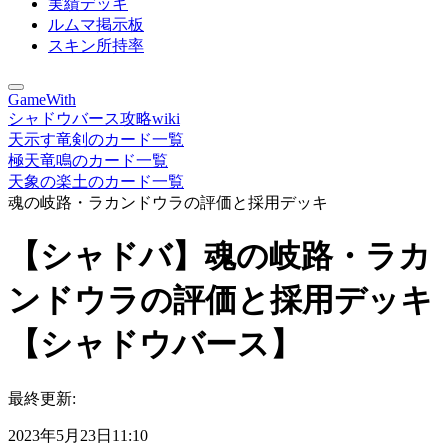
実績デッキ
ルムマ掲示板
スキン所持率
GameWith
シャドウバース攻略wiki
天示す竜剣のカード一覧
極天竜鳴のカード一覧
天象の楽土のカード一覧
魂の岐路・ラカンドウラの評価と採用デッキ
【シャドバ】魂の岐路・ラカ
ンドウラの評価と採用デッキ
【シャドウバース】
最終更新:
2023年5月23日11:10