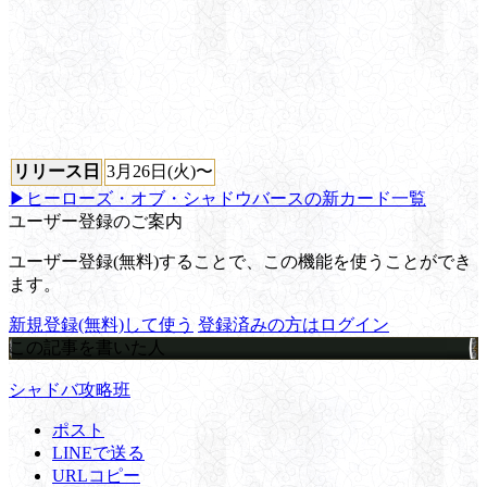
リリース日
3月26日(火)〜
▶ヒーローズ・オブ・シャドウバースの新カード一覧
ユーザー登録のご案内
ユーザー登録(無料)することで、この機能を使うことができ
ます。
新規登録(無料)して使う
登録済みの方はログイン
この記事を書いた人
シャドバ攻略班
ポスト
LINEで送る
URLコピー