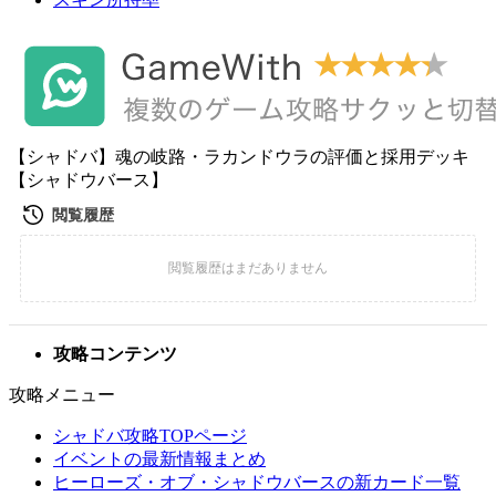
【シャドバ】魂の岐路・ラカンドウラの評価と採用デッキ
【シャドウバース】
攻略コンテンツ
攻略メニュー
シャドバ攻略TOPページ
イベントの最新情報まとめ
ヒーローズ・オブ・シャドウバースの新カード一覧