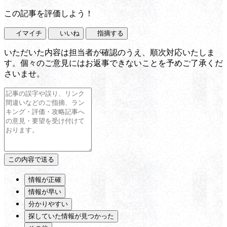
この記事を評価しよう！
イマイチ
いいね
指摘する
いただいた内容は担当者が確認のうえ、順次対応いたしま
す。個々のご意見にはお返事できないことを予めご了承くだ
さいませ。
情報が正確
情報が早い
分かりやすい
探していた情報が見つかった