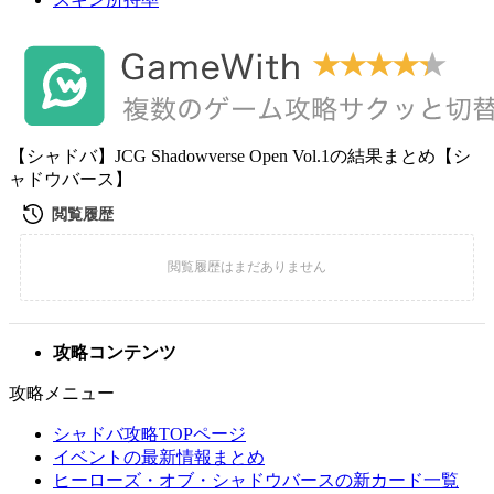
【シャドバ】JCG Shadowverse Open Vol.1の結果まとめ【シ
ャドウバース】
攻略コンテンツ
攻略メニュー
シャドバ攻略TOPページ
イベントの最新情報まとめ
ヒーローズ・オブ・シャドウバースの新カード一覧