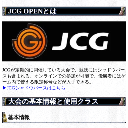
JCG OPENとは
JCGが定期的に開催している大会で、競技にはシャドウバー
スも含まれる。オンラインでの参加が可能で、優勝者にはゲ
ーム内で使える限定称号などが入手できる。
▶JCGシャドウバースはこちら
大会の基本情報と使用クラス
基本情報