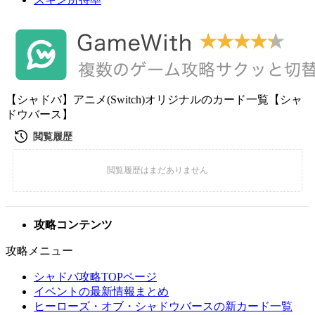
【シャドバ】アニメ(Switch)オリジナルのカード一覧【シャ
ドウバース】
攻略コンテンツ
攻略メニュー
シャドバ攻略TOPページ
イベントの最新情報まとめ
ヒーローズ・オブ・シャドウバースの新カード一覧