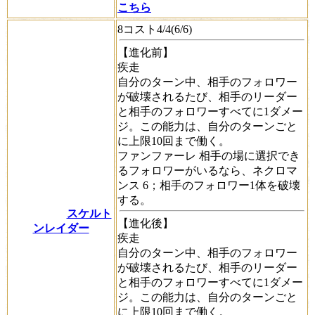
こちら
8コスト4/4(6/6)
【進化前】
疾走
自分のターン中、相手のフォロワー
が破壊されるたび、相手のリーダー
と相手のフォロワーすべてに1ダメー
ジ。この能力は、自分のターンごと
に上限10回まで働く。
ファンファーレ
相手の場に選択でき
るフォロワーがいるなら、
ネクロマ
ンス
6；相手のフォロワー1体を破壊
する。
スケルト
【進化後】
ンレイダー
疾走
自分のターン中、相手のフォロワー
が破壊されるたび、相手のリーダー
と相手のフォロワーすべてに1ダメー
ジ。この能力は、自分のターンごと
に上限10回まで働く。