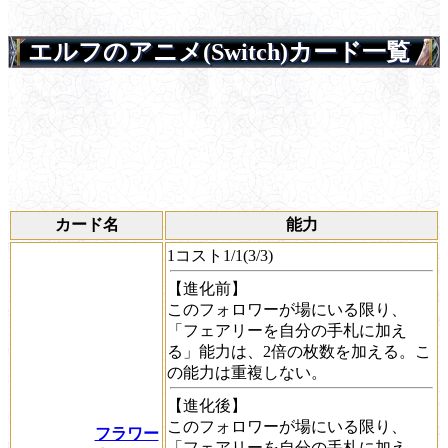
エルフのアニメ(Switch)カード一覧
カード名
能力
1コスト1/1(3/3)
【進化前】
このフォロワーが場にいる限り、
「フェアリーを自分の手札に加え
る」能力は、2倍の枚数を加える。こ
の能力は重複しない。
【進化後】
このフォロワーが場にいる限り、
フラワー
「フェアリーを自分の手札に加え