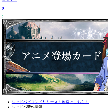
0
シャドバビヨンドリリース！攻略はこちら！
シャドバ新作情報