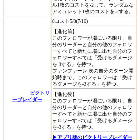
ル1枚のコストを-2して、ランダムな
アミュレット1枚のコストを-2する。
8コスト5/8(7/10)
【進化前】
このフォロワーが場にいる限り、自
分のリーダーと自分の他のフォロワ
ーすべてと新たに場に出た自分のフ
ォロワーすべては「受けるダメージ
を-3する」を持つ。
ファンファーレ
次の自分のターン開
始時まで、このフォロワーは「受け
るダメージを-3する」を持つ。
ビクトリ
【進化後】
ーブレイダー
このフォロワーが場にいる限り、自
分のリーダーと自分の他のフォロワ
ーすべてと新たに場に出た自分のフ
ォロワーすべては「受けるダメージ
を-3する」を持つ。
▶アプリ版のビクトリーブレイダー