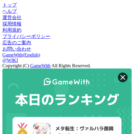
トップ
ヘルプ
運営会社
採用情報
利用規約
プライバシーポリシー
広告のご案内
お問い合わせ
GameWith(English)
@WIKI
Copyright (C)
GameWith
All Rights Reserved.