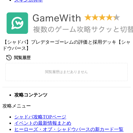
【シャドバ】プレデターゴーレムの評価と採用デッキ【シャ
ドウバース】
攻略コンテンツ
攻略メニュー
シャドバ攻略TOPページ
イベントの最新情報まとめ
ヒーローズ・オブ・シャドウバースの新カード一覧