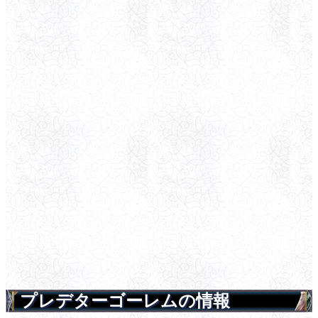
プレデターゴーレムの情報