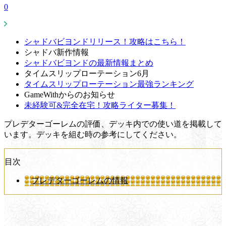
0
シャドバビヨンドリリース！攻略はこちら！
シャドバ新作情報
シャドバビヨンドの最新情報まとめ
タイムスリップローテーション6月
タイムスリップローテーション最強ランキング
GameWithからのお知らせ
未経験可&完全在宅！攻略ライター募集！
プレデターゴーレムの評価、デッキ内での使い道を掲載して
います。デッキを組む時の参考にしてください。
目次
プレデターゴーレムの情報