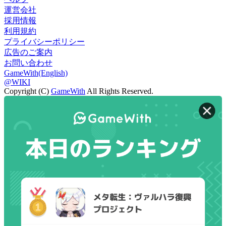
運営会社
採用情報
利用規約
プライバシーポリシー
広告のご案内
お問い合わせ
GameWith(English)
@WIKI
Copyright (C)
GameWith
All Rights Reserved.