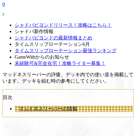
0
シャドバビヨンドリリース！攻略はこちら！
シャドバ新作情報
シャドバビヨンドの最新情報まとめ
タイムスリップローテーション6月
タイムスリップローテーション最強ランキング
GameWithからのお知らせ
未経験可&完全在宅！攻略ライター募集！
マッドネスリーパーの評価、デッキ内での使い道を掲載して
います。デッキを組む時の参考にしてください。
目次
マッドネスリーパーの情報