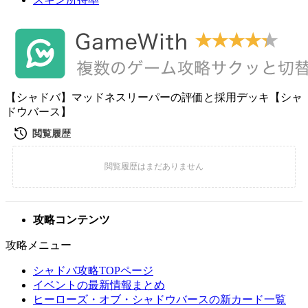
【シャドバ】マッドネスリーパーの評価と採用デッキ【シャ
ドウバース】
攻略コンテンツ
攻略メニュー
シャドバ攻略TOPページ
イベントの最新情報まとめ
ヒーローズ・オブ・シャドウバースの新カード一覧