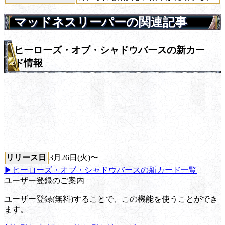
マッドネスリーパーの関連記事
ヒーローズ・オブ・シャドウバースの新カー
ド情報
リリース日
3月26日(火)〜
▶ヒーローズ・オブ・シャドウバースの新カード一覧
ユーザー登録のご案内
ユーザー登録(無料)することで、この機能を使うことができ
ます。