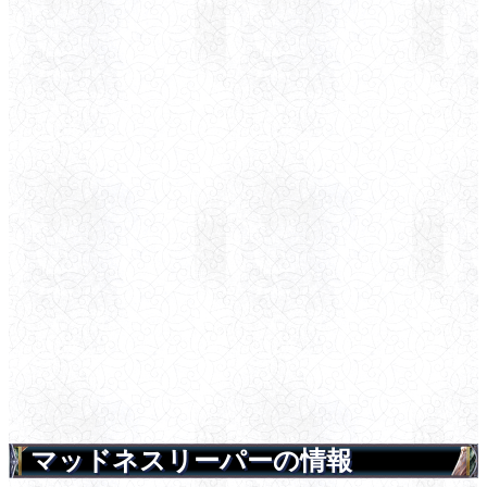
マッドネスリーパーの情報