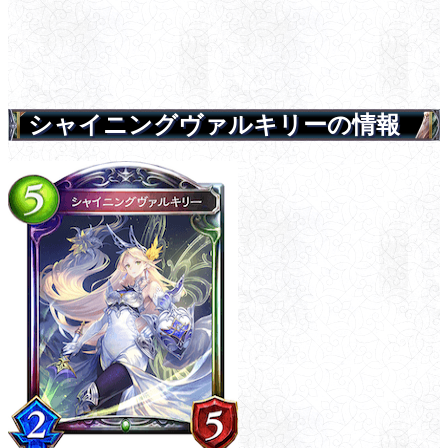
シャイニングヴァルキリーの情報