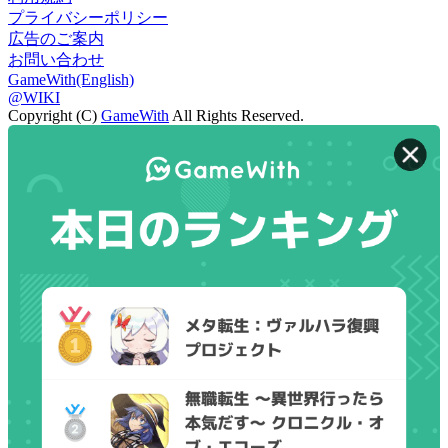
プライバシーポリシー
広告のご案内
お問い合わせ
GameWith(English)
@WIKI
Copyright (C)
GameWith
All Rights Reserved.