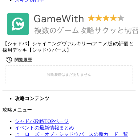
【シャドバ】シャイニングヴァルキリー(アニメ版)の評価と
採用デッキ【シャドウバース】
攻略コンテンツ
攻略メニュー
シャドバ攻略TOPページ
イベントの最新情報まとめ
ヒーローズ・オブ・シャドウバースの新カード一覧